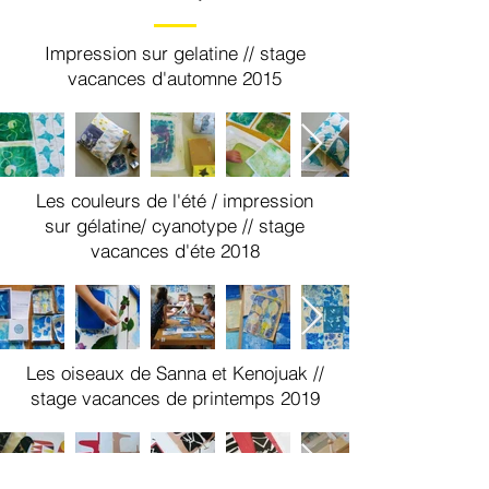
Impression sur gelatine // stage
vacances d'automne 2015
Les couleurs de l'été / impression
sur gélatine/ cyanotype // stage
vacances d'éte 2018
Les oiseaux de Sanna et Kenojuak //
stage vacances de printemps 2019