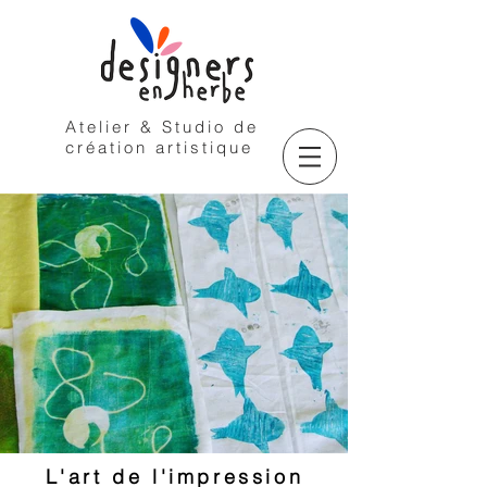
Atelier & Studio de
création artistique
L'art de l'impression