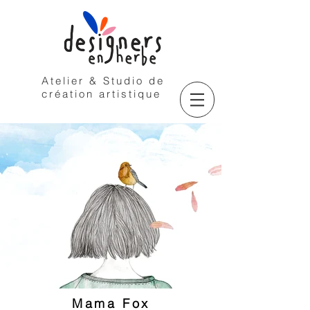
Atelier & Studio de
création artistique
Mama Fox