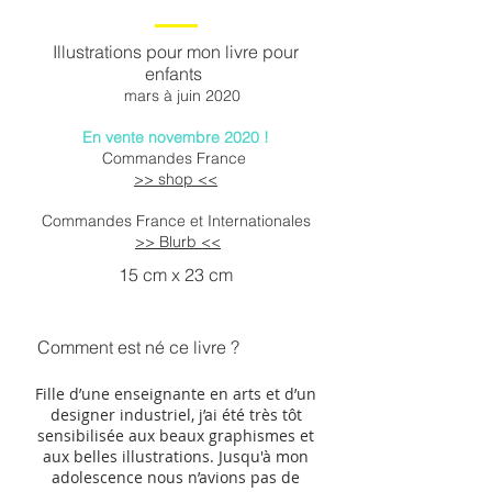
Illustrations
pour mon livre pour
enfants
mars à juin 2020
En vente novembre 2020 !
Commandes France
>> shop <<
Commandes France et Internationales
>> Blurb <<
15 cm x 23 cm
Comment est né ce livre ?
Fille d’une enseignante en arts et d’un
designer industriel, j’ai été très tôt
sensibilisée aux beaux graphismes et
aux belles illustrations. Jusqu'à mon
adolescence nous n’avions pas de