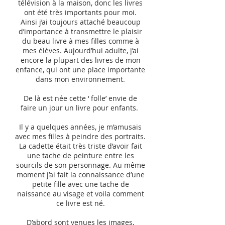
télévision à la maison, donc les livres
ont été très importants pour moi.
Ainsi j’ai toujours attaché beaucoup
d’importance à transmettre le plaisir
du beau livre à mes filles comme à
mes élèves. Aujourd’hui adulte, j’ai
encore la plupart des livres de mon
enfance, qui ont une place importante
dans mon environnement.
De là est née cette ‘ folle’ envie de
faire un jour un livre pour enfants.
Il y a quelques années, je m’amusais
avec mes filles à peindre des portraits.
La cadette était très triste d’avoir fait
une tache de peinture entre les
sourcils de son personnage. Au même
moment j’ai fait la connaissance d’une
petite fille avec une tache de
naissance au visage et voila comment
ce livre est né.
D’abord sont venues les images,