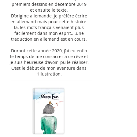
premiers dessins en décembre 2019
et ensuite le texte.
D’origine allemande, je préfère écrire
en allemand mais pour cette histoire-
là, les mots français venaient plus
facilement dans mon esprit....une
traduction en allemand est en cours.
Durant cette année 2020, j’ai eu enfin
le temps de me consacrer à ce rêve et
je suis heureuse d’avoir pu le réaliser.
C’est le début de mon aventure dans
l’Illustration.