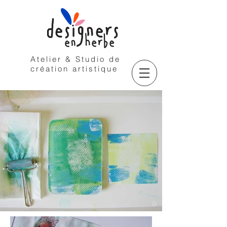
Atelier & Studio de
création artistique