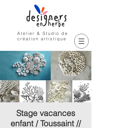
Atelier & Studio de
création artistique
Stage vacances
enfant / Toussaint //