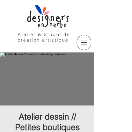
Atelier & Studio de
création artistique
Atelier dessin //
Petites boutiques