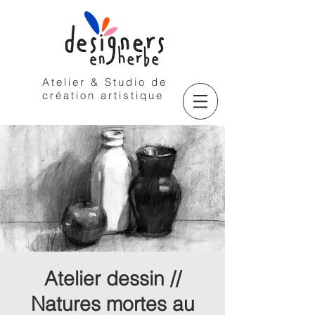
Atelier & Studio de
création artistique
Atelier dessin //
Natures mortes au