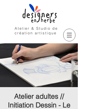
Atelier & Studio de
création artistique
Atelier adultes //
Initiation Dessin - Le