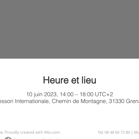
Heure et lieu
10 juin 2023, 14:00 – 18:00 UTC+2
ssori Internationale, Chemin de Montagne, 31330 Gre
be. Proudly created with
Wix.com
Tel: 06 48 60 72 80 | Ma