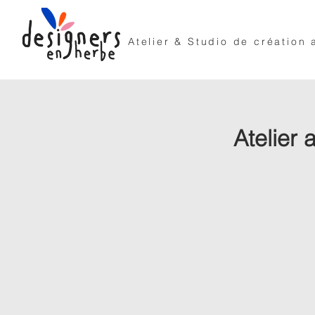
Atelier & Studio de création 
Atelier